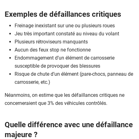
Exemples de défaillances critiques
Freinage inexistant sur une ou plusieurs roues
Jeu très important constaté au niveau du volant
Plusieurs rétroviseurs manquants
Aucun des feux stop ne fonctionne
Endommagement d’un élément de carrosserie
susceptible de provoquer des blessures
Risque de chute d’un élément (pare-chocs, panneau de
carrosserie, etc.)
Néanmoins, on estime que les défaillances critiques ne
concerneraient que 3% des véhicules contrôlés.
Quelle différence avec une défaillance
majeure ?