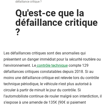
défaillance critique ?
Qu'est-ce que la
défaillance critique
?
Les défaillances critiques sont des anomalies qui
présentent un danger immédiat pour la sécurité routière ou
l'environnement. Le
contrôle technique
compte 129
défaillances critiques constatables depuis 2018. Si au
moins une défaillance critique est relevée lors du contrôle
technique périodique, le véhicule n'est plus autorisé à
circuler à partir de minuit le jour du contrôle. Si
l’automobiliste continue de rouler malgré son interdiction, il
s’expose à une amende de 135€ (90€ si paiement