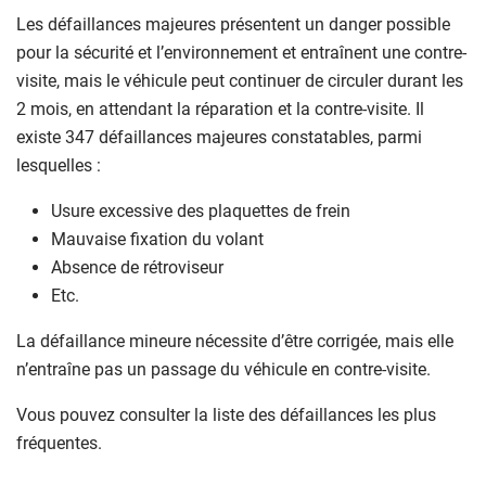
Les défaillances majeures présentent un danger possible
pour la sécurité et l’environnement et entraînent une contre-
visite, mais le véhicule peut continuer de circuler durant les
2 mois, en attendant la réparation et la contre-visite. Il
existe 347 défaillances majeures constatables, parmi
lesquelles :
Usure excessive des plaquettes de frein
Mauvaise fixation du volant
Absence de rétroviseur
Etc.
La défaillance mineure nécessite d’être corrigée, mais elle
n’entraîne pas un passage du véhicule en contre-visite.
Vous pouvez consulter la liste des défaillances les plus
fréquentes.