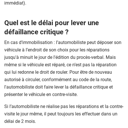
immédiat).
Quel est le délai pour lever une
défaillance critique ?
En cas d’immobilisation : l’automobiliste peut déposer son
véhicule à l’endroit de son choix pour les réparations
jusqu'à minuit le jour de l'édition du procès-verbal. Mais
même si le véhicule est réparé, ce n’est pas la réparation
qui lui redonne le droit de rouler. Pour être de nouveau
autorisé à circuler, conformément au code de la route,
l'automobiliste doit faire lever la défaillance critique et
présenter le véhicule en contre-visite.
Si l’automobiliste ne réalise pas les réparations et la contre-
visite le jour même, il peut toujours les effectuer dans un
délai de 2 mois.