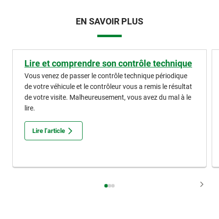
EN SAVOIR PLUS
Lire et comprendre son contrôle technique
Vous venez de passer le contrôle technique périodique
de votre véhicule et le contrôleur vous a remis le résultat
de votre visite. Malheureusement, vous avez du mal à le
lire.
Lire l’article