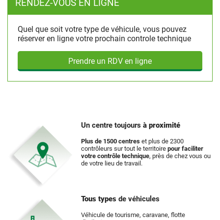
RENDEZ-VOUS EN LIGNE
Quel que soit votre type de véhicule, vous pouvez
réserver en ligne votre prochain controle technique
Prendre un RDV en ligne
Un centre toujours
à proximité
Plus de 1500 centres
et plus de 2300
contrôleurs sur tout le territoire
pour faciliter
votre contrôle technique
, près de chez vous ou
de votre lieu de travail.
Tous types
de véhicules
Véhicule de tourisme, caravane, flotte