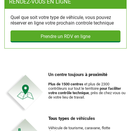
RENDEZ-VOUS EN LIGNE
Quel que soit votre type de véhicule, vous pouvez
réserver en ligne votre prochain controle technique
Prendre un RDV en ligne
Un centre toujours
à proximité
Plus de 1500 centres
et plus de 2300
contrôleurs sur tout le territoire
pour faciliter
votre contrôle technique
, près de chez vous ou
de votre lieu de travail.
Tous types
de véhicules
Véhicule de tourisme, caravane, flotte