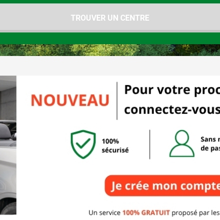
TROUVER UN CENTRE