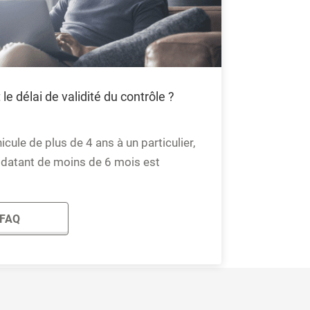
 le délai de validité du contrôle ?
cule de plus de 4 ans à un particulier,
e datant de moins de 6 mois est
 FAQ