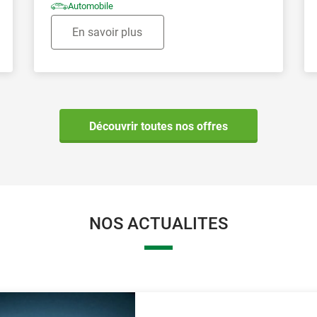
Automobile
En savoir plus
Découvrir toutes nos offres
NOS ACTUALITES