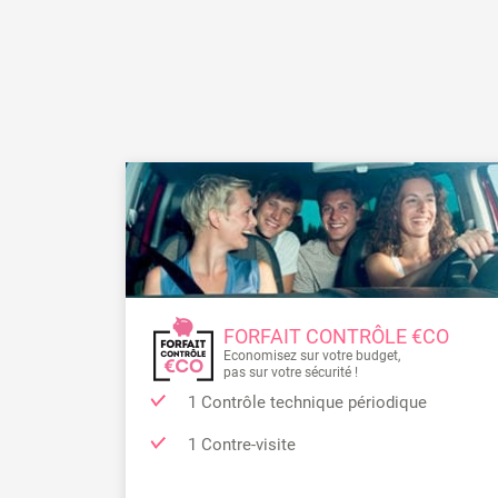
FORFAIT CONTRÔLE €CO
Economisez sur votre budget,
pas sur votre sécurité !
1 Contrôle technique périodique
1 Contre-visite