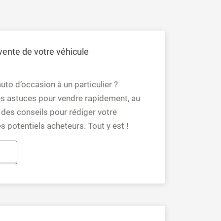
 vente de votre véhicule
to d’occasion à un particulier ?
s astuces pour vendre rapidement, au
des conseils pour rédiger votre
 potentiels acheteurs. Tout y est !