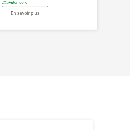
Automobile
En savoir plus