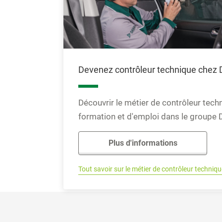
Devenez contrôleur technique chez
Découvrir le métier de contrôleur techn
formation et d'emploi dans le groupe
Plus d'informations
Tout savoir sur le métier de contrôleur techniqu