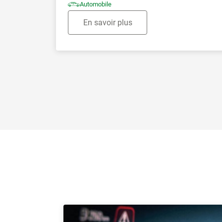
Automobile
En savoir plus