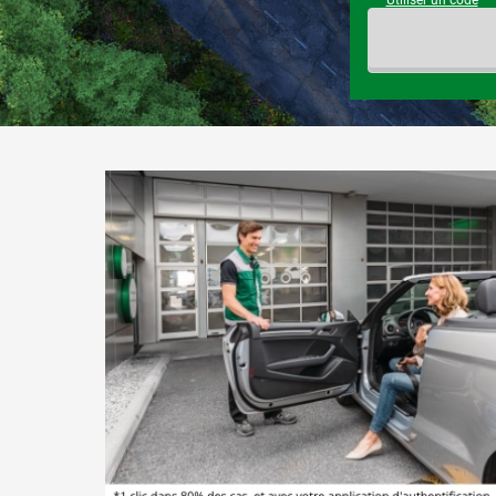
Utiliser un code