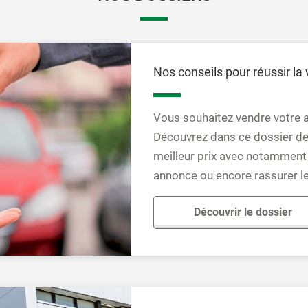
Nos conseils pour réussir la
Vous souhaitez vendre votre au
Découvrez dans ce dossier de
meilleur prix avec notamment 
annonce ou encore rassurer les
Découvrir le dossier