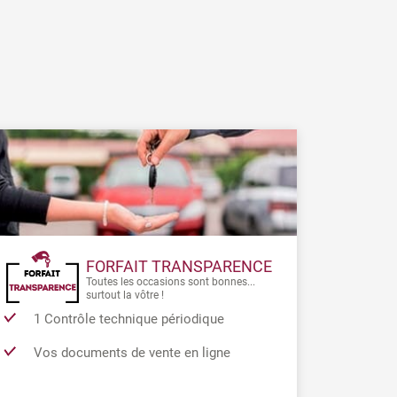
FORFAIT TRANSPARENCE
Toutes les occasions sont bonnes...
surtout la vôtre !
1 Contrôle technique périodique
Vos documents de vente en ligne