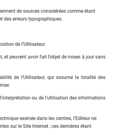
roviennent de sources considérées comme étant
et des erreurs typographiques.
ition de l’Utilisateur.
 et peuvent avoir fait l’objet de mises à jour sans
ilité de l’Utilisateur, qui assume la totalité des
nier.
interprétation ou de l’utilisation des informations
chnique exercée dans les centres, l’Editeur ne
tes sur le Site Internet ; ces dernières étant