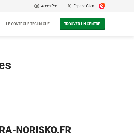
Accès Pro
Espace Client
LE CONTRÔLE TECHNIQUE
TROUVER UN CENTRE
tes
RA-NORISKO.FR