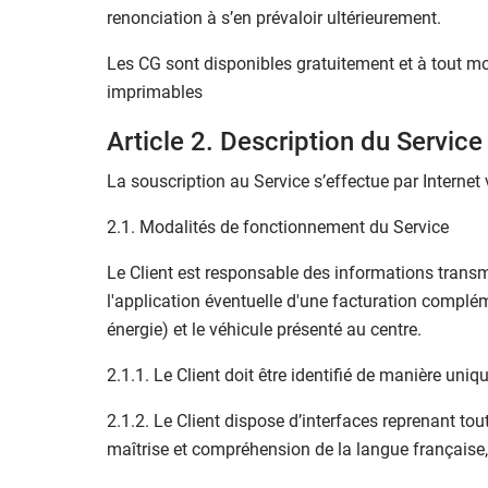
renonciation à s’en prévaloir ultérieurement.
Les CG sont disponibles gratuitement et à tout mom
imprimables
Article 2. Description du Service
La souscription au Service s’effectue par Internet v
2.1. Modalités de fonctionnement du Service
Le Client est responsable des informations trans
l'application éventuelle d'une facturation compléme
énergie) et le véhicule présenté au centre.
2.1.1. Le Client doit être identifié de manière uni
2.1.2. Le Client dispose d’interfaces reprenant tou
maîtrise et compréhension de la langue française, 