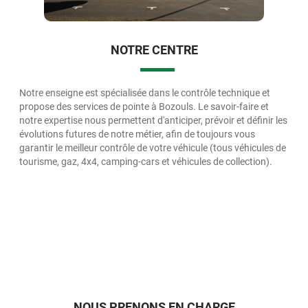
NOTRE CENTRE
Notre enseigne est spécialisée dans le contrôle technique et
propose des services de pointe à Bozouls. Le savoir-faire et
notre expertise nous permettent d'anticiper, prévoir et définir les
évolutions futures de notre métier, afin de toujours vous
garantir le meilleur contrôle de votre véhicule (tous véhicules de
tourisme, gaz, 4x4, camping-cars et véhicules de collection).
NOUS PRENONS EN CHARGE