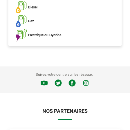
Diesel
Gaz
Electrique ou Hybride
Suivez votre centre sur les réseaux !
NOS PARTENAIRES