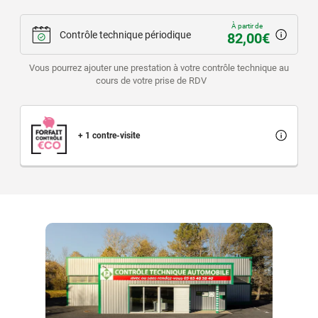
À partir de
Contrôle technique périodique
82,00€
Vous pourrez ajouter une prestation à votre contrôle technique au
cours de votre prise de RDV
+ 1 contre-visite