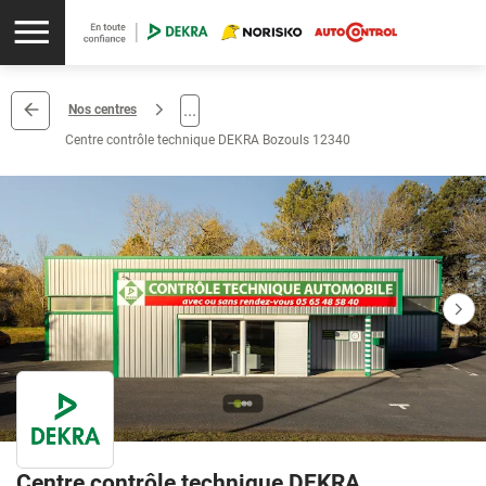
...
Nos centres
Centre contrôle technique DEKRA Bozouls 12340
Centre contrôle technique DEKRA