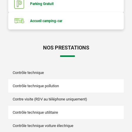
Parking Gratuit
Accueil camping-car
NOS PRESTATIONS
Contrôle technique
Contrôle technique pollution
Contre visite (RDV au téléphone uniquement)
Contrôle technique utilitaire
Contrôle technique voiture électrique