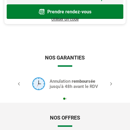
Prendre rendez-vous
Utiliser un code
NOS GARANTIES
Annulation
remboursée
jusqu'à 48h avant le RDV
NOS OFFRES