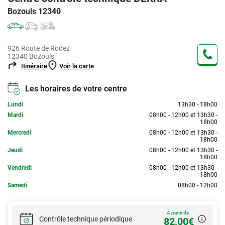
Bozouls 12340
926 Route de Rodez
12340 Bozouls
Itinéraire
Voir la carte
Les horaires de votre centre
Lundi
13h30 - 18h00
Mardi
08h00 - 12h00 et 13h30 -
18h00
Mercredi
08h00 - 12h00 et 13h30 -
18h00
Jeudi
08h00 - 12h00 et 13h30 -
18h00
Vendredi
08h00 - 12h00 et 13h30 -
18h00
Samedi
08h00 - 12h00
À partir de
Contrôle technique périodique
82,00€