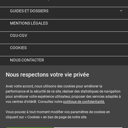
GUIDES ET DOSSIERS
MENTIONS LÉGALES
CGU-CGV
COOKIES
NOUS CONTACTER
Nous respectons votre vie privée
Avec votre accord, nous utilisons des cookies pour améliorer la
performance et la sécurité de ce site, réaliser des statistiques de navigation
pour améliorer votre expérience utilisateur, proposer des services adaptés à
vos centres d'intérêt. Consultez notre
politique de confidentialité.
Vous pouvez à tout moment modifier vos paramètres de cookies en
cliquant sur « Cookies » en bas de page de notre site.