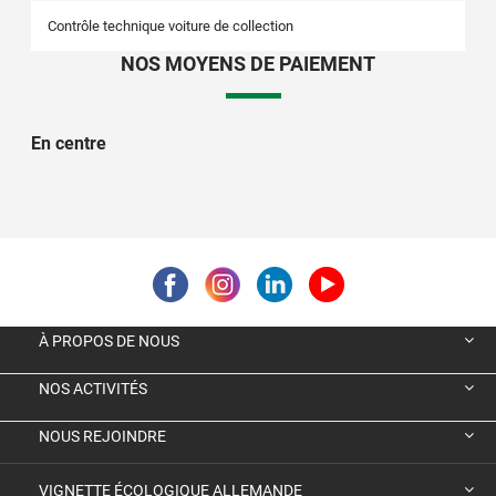
Contrôle technique voiture de collection
NOS MOYENS DE PAIEMENT
En centre
À PROPOS DE NOUS
NOS ACTIVITÉS
NOUS REJOINDRE
VIGNETTE ÉCOLOGIQUE ALLEMANDE