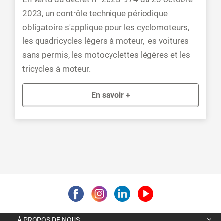
2023, un contrôle technique périodique
obligatoire s'applique pour les cyclomoteurs,
les quadricycles légers à moteur, les voitures
sans permis, les motocyclettes légères et les
tricycles à moteur.
En savoir +
À PROPOS DE NOUS