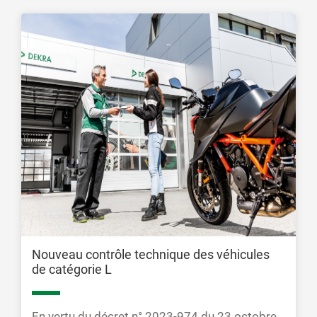
Nouveau contrôle technique des véhicules
de catégorie L
En vertu du décret n° 2023-974 du 23 octobre