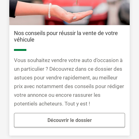
Nos conseils pour réussir la vente de votre
véhicule
Vous souhaitez vendre votre auto d’occasion à
un particulier ? Découvrez dans ce dossier des
astuces pour vendre rapidement, au meilleur
prix avec notamment des conseils pour rédiger
votre annonce ou encore rassurer les
potentiels acheteurs. Tout y est !
Découvrir le dossier