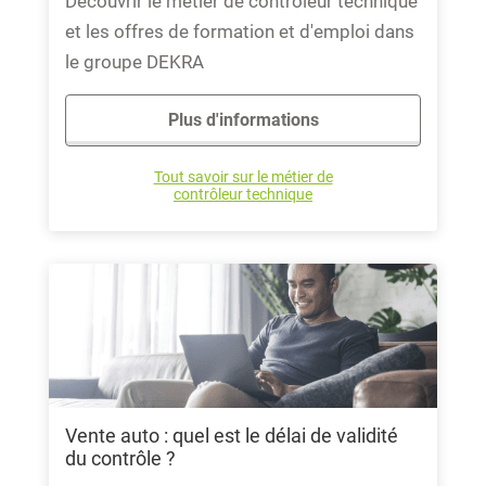
Découvrir le métier de contrôleur technique
et les offres de formation et d'emploi dans
le groupe DEKRA
Plus d'informations
Tout savoir sur le métier de
contrôleur technique
Vente auto : quel est le délai de validité
du contrôle ?