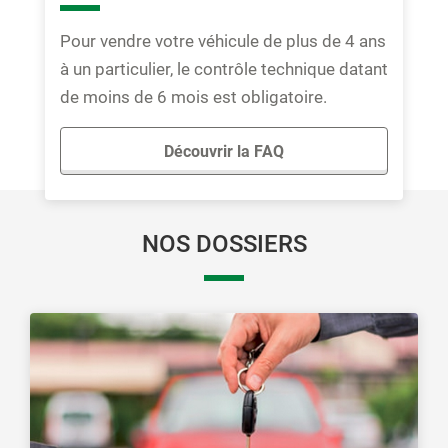
Pour vendre votre véhicule de plus de 4 ans
à un particulier, le contrôle technique datant
de moins de 6 mois est obligatoire.
Découvrir la FAQ
NOS DOSSIERS