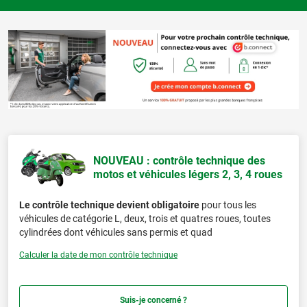
NOUVEAU : contrôle technique des
motos et véhicules légers 2, 3, 4 roues
Le contrôle technique devient obligatoire
pour tous les
véhicules de catégorie L, deux, trois et quatres roues, toutes
cylindrées dont véhicules sans permis et quad
Calculer la date de mon contrôle technique
Suis-je concerné ?