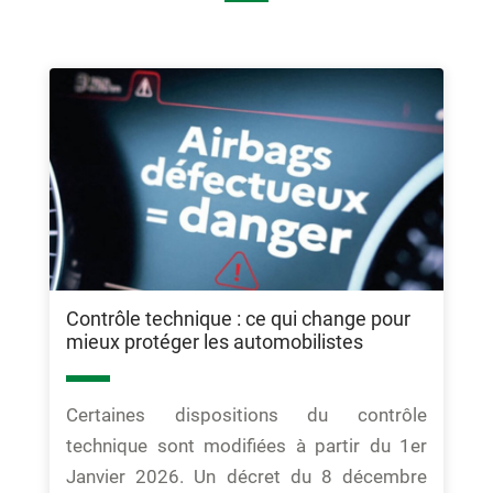
Contrôle technique : ce qui change pour
mieux protéger les automobilistes
Certaines dispositions du contrôle
technique sont modifiées à partir du 1er
Janvier 2026. Un décret du 8 décembre