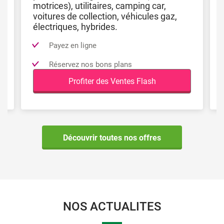
motrices), utilitaires, camping car,
voitures de collection, véhicules gaz,
électriques, hybrides.
Payez en ligne
Réservez nos bons plans
Profiter des Ventes Flash
Découvrir toutes nos offres
NOS ACTUALITES