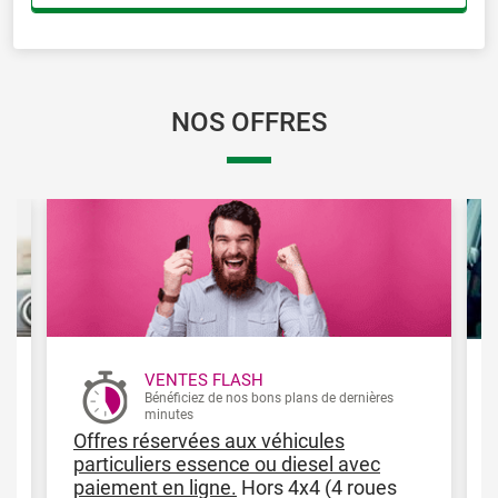
NOS OFFRES
VENTES FLASH
Bénéficiez de nos bons plans de dernières
minutes
Offres réservées aux véhicules
particuliers essence ou diesel avec
paiement en ligne.
Hors 4x4 (4 roues