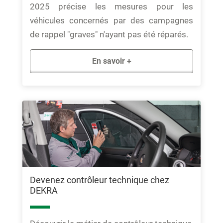
2025 précise les mesures pour les
véhicules concernés par des campagnes
de rappel "graves" n'ayant pas été réparés.
En savoir +
Devenez contrôleur technique chez
DEKRA