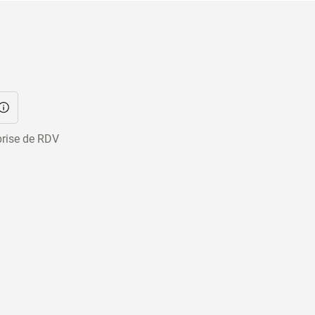
prise de RDV