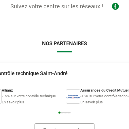
Suivez votre centre sur les réseaux !
NOS PARTENAIRES
contrôle technique Saint-André
Allianz
Assurances du Crédit Mutuel
-15% sur votre contrôle technique
-15% sur votre contrôle techn
En savoir plus
En savoir plus