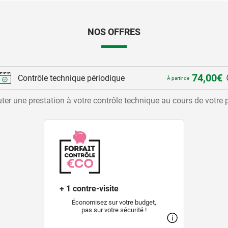
NOS OFFRES
74,00€
Contrôle technique périodique
À partir de
ter une prestation à votre contrôle technique au cours de votre 
+ 1 contre-visite
Économisez sur votre budget,
pas sur votre sécurité !