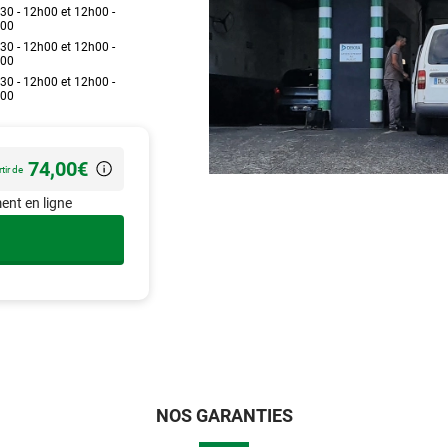
30 - 12h00 et 12h00 -
00
30 - 12h00 et 12h00 -
00
30 - 12h00 et 12h00 -
00
74,00€
tir de
ent en ligne
NOS GARANTIES