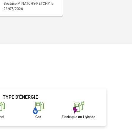
Béatrice MINATCHY-PETCHY le
28/07/2026
TYPE D'ÉNERGIE
sel
Gaz
Electrique ou Hybride