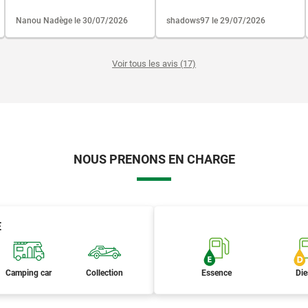
Nanou Nadège le 30/07/2026
shadows97 le 29/07/2026
Voir tous les avis (17)
NOUS PRENONS EN CHARGE
E
Camping car
Collection
Essence
Die