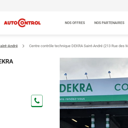
NOS OFFRES
NOS PARTENAIRES
Saint-André
Centre contrôle technique DEKRA Saint-André (213 Rue des M
DEKRA