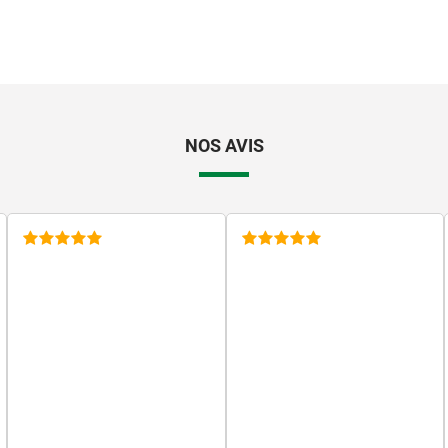
NOS AVIS