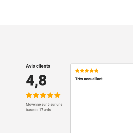
Avis clients
4,8
Très accueillant
Moyenne sur 5 sur une
base de 17 avis