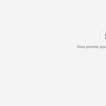
Vous pourrez ajou