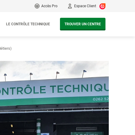
Accès Pro
Espace Client
LE CONTRÔLE TECHNIQUE
TROUVER UN CENTRE
étiers)