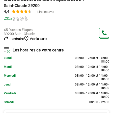
Saint-Claude 39200
4,4
Lire les avis
45 Rue des Étapes
39200 Saint-Claude
Itinéraire
Voir la carte
Les horaires de votre centre
Lundi
08h00 - 12h00 et 14h00 -
18h00
Mardi
08h00 - 12h00 et 14h00 -
18h00
Mercredi
08h00 - 12h00 et 14h00 -
18h00
Jeudi
08h00 - 12h00 et 14h00 -
18h00
Vendredi
08h00 - 12h00 et 14h00 -
18h00
Samedi
08h00 - 12h00