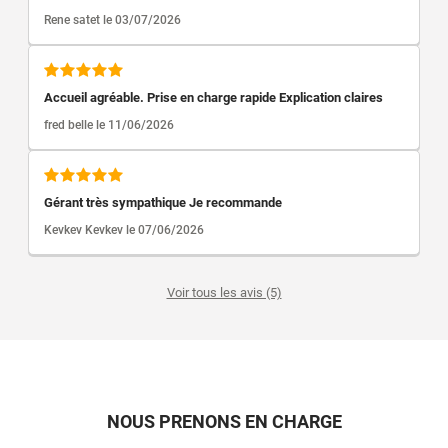
Rene satet le 03/07/2026
Accueil agréable. Prise en charge rapide Explication claires
fred belle le 11/06/2026
Gérant très sympathique Je recommande
Kevkev Kevkev le 07/06/2026
Voir tous les avis (5)
NOUS PRENONS EN CHARGE