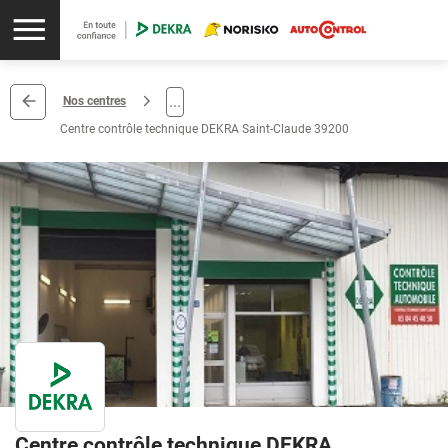
...
Nos centres
Centre contrôle technique DEKRA Saint-Claude 39200
Centre contrôle technique DEKRA