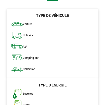
TYPE DE VÉHICULE
Voiture
Utilitaire
4x4
Camping car
Collection
TYPE D'ÉNERGIE
Essence