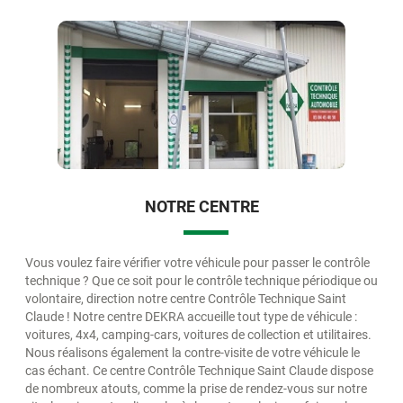
NOTRE CENTRE
Vous voulez faire vérifier votre véhicule pour passer le contrôle
technique ? Que ce soit pour le contrôle technique périodique ou
volontaire, direction notre centre Contrôle Technique Saint
Claude ! Notre centre DEKRA accueille tout type de véhicule :
voitures, 4x4, camping-cars, voitures de collection et utilitaires.
Nous réalisons également la contre-visite de votre véhicule le
cas échant. Ce centre Contrôle Technique Saint Claude dispose
de nombreux atouts, comme la prise de rendez-vous sur notre