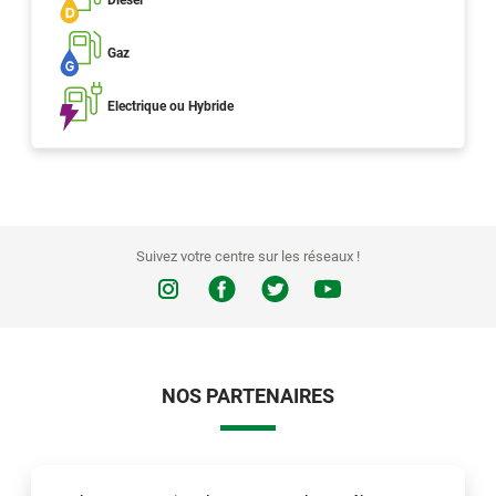
Diesel
Gaz
Electrique ou Hybride
Suivez votre centre sur les réseaux !
NOS PARTENAIRES