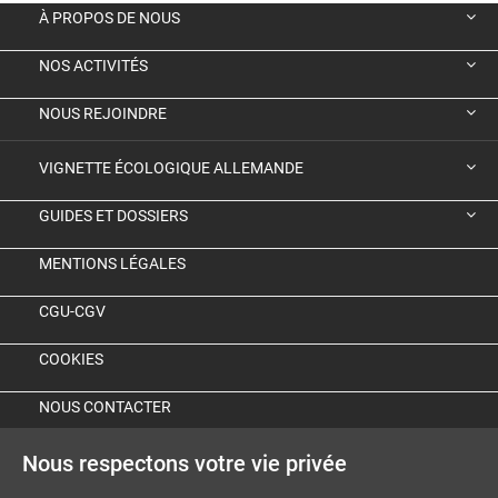
À PROPOS DE NOUS
NOS ACTIVITÉS
NOUS REJOINDRE
VIGNETTE ÉCOLOGIQUE ALLEMANDE
GUIDES ET DOSSIERS
MENTIONS LÉGALES
CGU-CGV
COOKIES
NOUS CONTACTER
Nous respectons votre vie privée