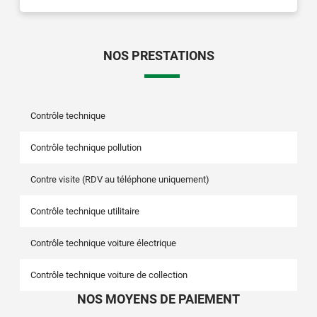
NOS PRESTATIONS
Contrôle technique
Contrôle technique pollution
Contre visite (RDV au téléphone uniquement)
Contrôle technique utilitaire
Contrôle technique voiture électrique
Contrôle technique voiture de collection
NOS MOYENS DE PAIEMENT