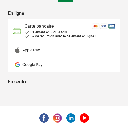
En ligne
Carte bancaire
Paiement en 3 ou 4 fois
5
€ de réduction avec le paiement en ligne !
Apple Pay
Google Pay
En centre