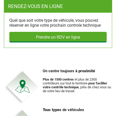
RENDEZ-VOUS EN LIGNE
Quel que soit votre type de véhicule, vous pouvez
réserver en ligne votre prochain controle technique
Prendre un RDV en ligne
Un centre toujours
à proximité
Plus de 1500 centres
et plus de 2300
contrôleurs sur tout le territoire
pour faciliter
votre contrôle technique
, près de chez vous ou
de votre lieu de travail.
Tous types
de véhicules