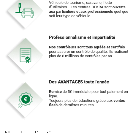
Véhicule de tourisme, caravane, flotte
d'utilitaires... Les centres DEKRA sont
ouverts
aux particuliers et aux professionnels
quel que
soit leur type de véhicule.
Professionnalisme et
impartialité
Nos contrôleurs sont tous agréés et certifiés
pour assurer un contrôle de qualité. Ils réalisent
plus de 6 milllions de contrôles par an.
Des AVANTAGES
toute l'année
Remise
de 5€ immédiate pour tout paiement en
ligne.
Toujours plus de réductions grâce aux
ventes
flash
de dernières minutes.