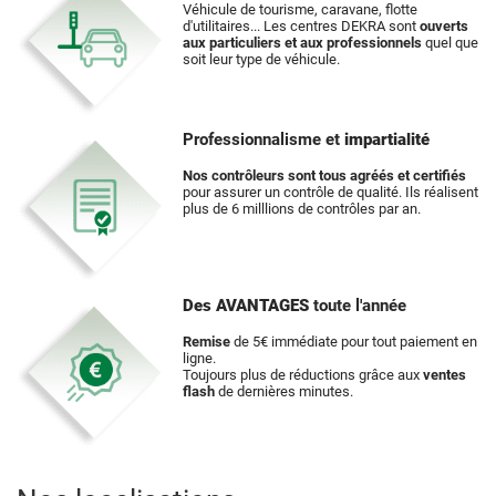
Véhicule de tourisme, caravane, flotte
d'utilitaires... Les centres DEKRA sont
ouverts
aux particuliers et aux professionnels
quel que
soit leur type de véhicule.
Professionnalisme et
impartialité
Nos contrôleurs sont tous agréés et certifiés
pour assurer un contrôle de qualité. Ils réalisent
plus de 6 milllions de contrôles par an.
Des AVANTAGES
toute l'année
Remise
de 5€ immédiate pour tout paiement en
ligne.
Toujours plus de réductions grâce aux
ventes
flash
de dernières minutes.