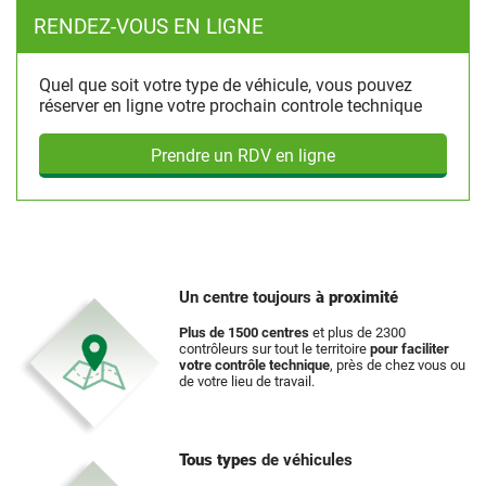
RENDEZ-VOUS EN LIGNE
Quel que soit votre type de véhicule, vous pouvez
réserver en ligne votre prochain controle technique
Prendre un RDV en ligne
Un centre toujours
à proximité
Plus de 1500 centres
et plus de 2300
contrôleurs sur tout le territoire
pour faciliter
votre contrôle technique
, près de chez vous ou
de votre lieu de travail.
Tous types
de véhicules