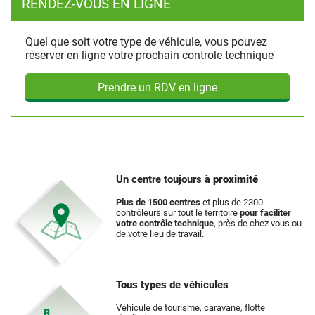
RENDEZ-VOUS EN LIGNE
Quel que soit votre type de véhicule, vous pouvez
réserver en ligne votre prochain controle technique
Prendre un RDV en ligne
Un centre toujours
à proximité
Plus de 1500 centres
et plus de 2300
contrôleurs sur tout le territoire
pour faciliter
votre contrôle technique
, près de chez vous ou
de votre lieu de travail.
Tous types
de véhicules
Véhicule de tourisme, caravane, flotte