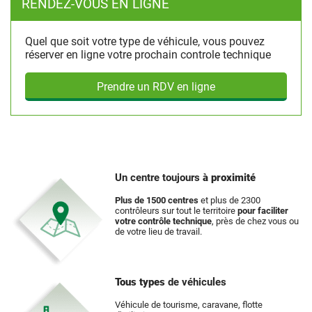
RENDEZ-VOUS EN LIGNE
Quel que soit votre type de véhicule, vous pouvez
réserver en ligne votre prochain controle technique
Prendre un RDV en ligne
Un centre toujours
à proximité
Plus de 1500 centres
et plus de 2300
contrôleurs sur tout le territoire
pour faciliter
votre contrôle technique
, près de chez vous ou
de votre lieu de travail.
Tous types
de véhicules
Véhicule de tourisme, caravane, flotte