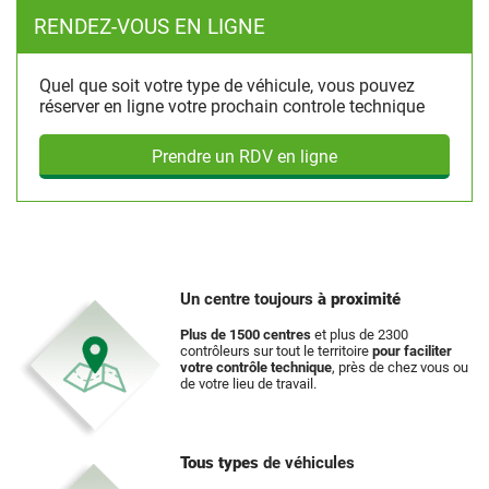
RENDEZ-VOUS EN LIGNE
Quel que soit votre type de véhicule, vous pouvez
réserver en ligne votre prochain controle technique
Prendre un RDV en ligne
Un centre toujours
à proximité
Plus de 1500 centres
et plus de 2300
contrôleurs sur tout le territoire
pour faciliter
votre contrôle technique
, près de chez vous ou
de votre lieu de travail.
Tous types
de véhicules