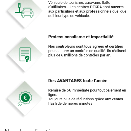
Véhicule de tourisme, caravane, flotte
d'utilitaires... Les centres DEKRA sont
ouverts
aux particuliers et aux professionnels
quel que
soit leur type de véhicule.
Professionnalisme et
impartialité
Nos contrôleurs sont tous agréés et certifiés
pour assurer un contrôle de qualité. Ils réalisent
plus de 6 milllions de contrôles par an.
Des AVANTAGES
toute l'année
Remise
de 5€ immédiate pour tout paiement en
ligne.
Toujours plus de réductions grâce aux
ventes
flash
de dernières minutes.