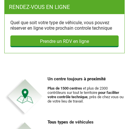
RENDEZ-VOUS EN LIGNE
Quel que soit votre type de véhicule, vous pouvez
réserver en ligne votre prochain controle technique
Prendre un RDV en ligne
Un centre toujours
à proximité
Plus de 1500 centres
et plus de 2300
contrôleurs sur tout le territoire
pour faciliter
votre contrôle technique
, près de chez vous ou
de votre lieu de travail.
Tous types
de véhicules