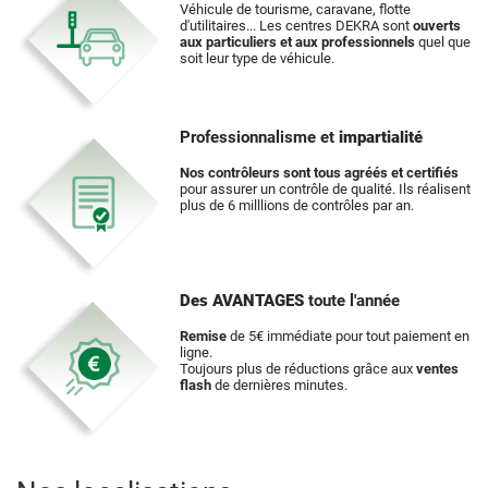
Véhicule de tourisme, caravane, flotte
d'utilitaires... Les centres DEKRA sont
ouverts
aux particuliers et aux professionnels
quel que
soit leur type de véhicule.
Professionnalisme et
impartialité
Nos contrôleurs sont tous agréés et certifiés
pour assurer un contrôle de qualité. Ils réalisent
plus de 6 milllions de contrôles par an.
Des AVANTAGES
toute l'année
Remise
de 5€ immédiate pour tout paiement en
ligne.
Toujours plus de réductions grâce aux
ventes
flash
de dernières minutes.