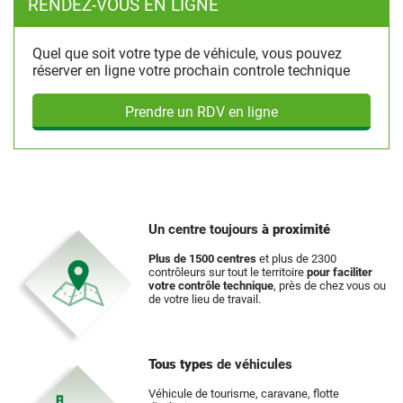
RENDEZ-VOUS EN LIGNE
Quel que soit votre type de véhicule, vous pouvez
réserver en ligne votre prochain controle technique
Prendre un RDV en ligne
Un centre toujours
à proximité
Plus de 1500 centres
et plus de 2300
contrôleurs sur tout le territoire
pour faciliter
votre contrôle technique
, près de chez vous ou
de votre lieu de travail.
Tous types
de véhicules
Véhicule de tourisme, caravane, flotte