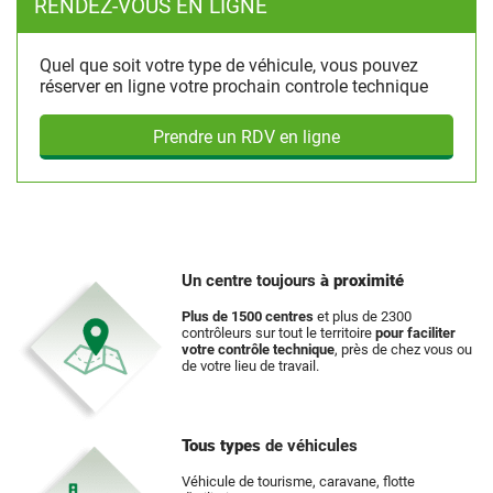
RENDEZ-VOUS EN LIGNE
Quel que soit votre type de véhicule, vous pouvez
réserver en ligne votre prochain controle technique
Prendre un RDV en ligne
Un centre toujours
à proximité
Plus de 1500 centres
et plus de 2300
contrôleurs sur tout le territoire
pour faciliter
votre contrôle technique
, près de chez vous ou
de votre lieu de travail.
Tous types
de véhicules
Véhicule de tourisme, caravane, flotte