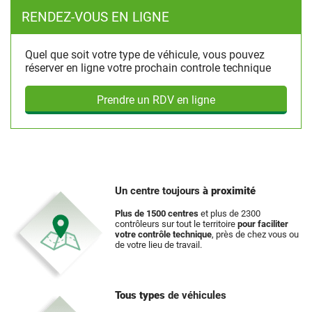
RENDEZ-VOUS EN LIGNE
Quel que soit votre type de véhicule, vous pouvez
réserver en ligne votre prochain controle technique
Prendre un RDV en ligne
Un centre toujours
à proximité
Plus de 1500 centres
et plus de 2300
contrôleurs sur tout le territoire
pour faciliter
votre contrôle technique
, près de chez vous ou
de votre lieu de travail.
Tous types
de véhicules