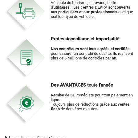
Véhicule de tourisme, caravane, flotte
d'utilitaires... Les centres DEKRA sont
ouverts
aux particuliers et aux professionnels
quel que
soit leur type de véhicule.
Professionnalisme et
impartialité
Nos contrôleurs sont tous agréés et certifiés
pour assurer un contrôle de qualité. Ils réalisent
plus de 6 milllions de contrôles par an.
Des AVANTAGES
toute l'année
Remise
de 5€ immédiate pour tout paiement en
ligne.
Toujours plus de réductions grâce aux
ventes
flash
de dernières minutes.