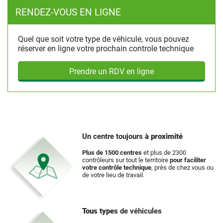
RENDEZ-VOUS EN LIGNE
Quel que soit votre type de véhicule, vous pouvez
réserver en ligne votre prochain controle technique
Prendre un RDV en ligne
Un centre toujours
à proximité
Plus de 1500 centres
et plus de 2300
contrôleurs sur tout le territoire
pour faciliter
votre contrôle technique
, près de chez vous ou
de votre lieu de travail.
Tous types
de véhicules