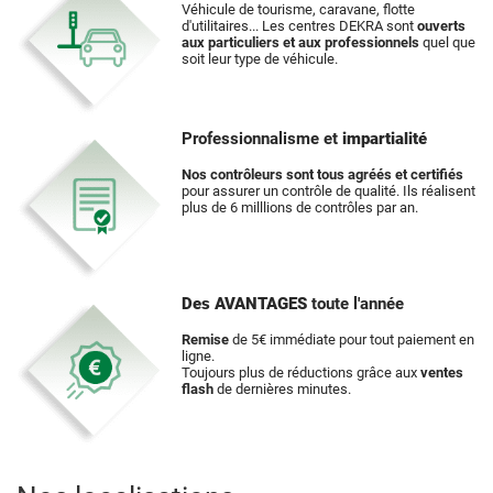
Véhicule de tourisme, caravane, flotte
d'utilitaires... Les centres DEKRA sont
ouverts
aux particuliers et aux professionnels
quel que
soit leur type de véhicule.
Professionnalisme et
impartialité
Nos contrôleurs sont tous agréés et certifiés
pour assurer un contrôle de qualité. Ils réalisent
plus de 6 milllions de contrôles par an.
Des AVANTAGES
toute l'année
Remise
de 5€ immédiate pour tout paiement en
ligne.
Toujours plus de réductions grâce aux
ventes
flash
de dernières minutes.