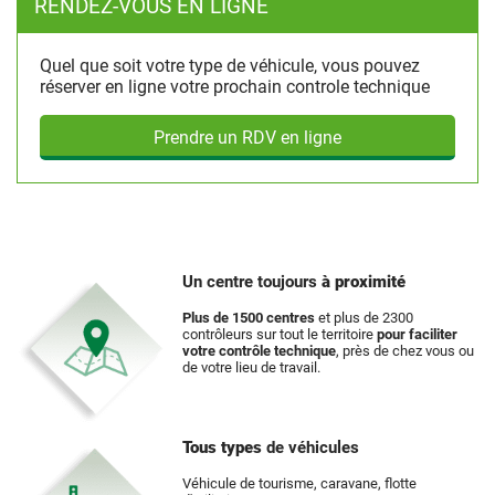
RENDEZ-VOUS EN LIGNE
Quel que soit votre type de véhicule, vous pouvez
réserver en ligne votre prochain controle technique
Prendre un RDV en ligne
Un centre toujours
à proximité
Plus de 1500 centres
et plus de 2300
contrôleurs sur tout le territoire
pour faciliter
votre contrôle technique
, près de chez vous ou
de votre lieu de travail.
Tous types
de véhicules
Véhicule de tourisme, caravane, flotte