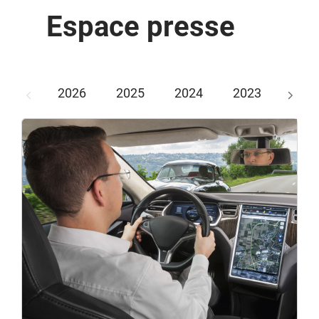
Espace presse
2026
2025
2024
2023
202