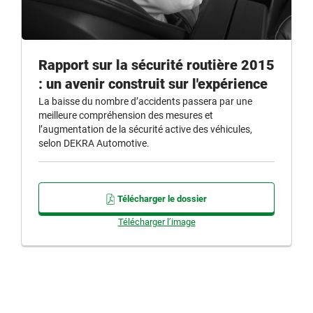
Rapport sur la sécurité routière 2015
: un avenir construit sur l'expérience
La baisse du nombre d’accidents passera par une
meilleure compréhension des mesures et
l’augmentation de la sécurité active des véhicules,
selon DEKRA Automotive.
Télécharger le dossier
Télécharger l’image