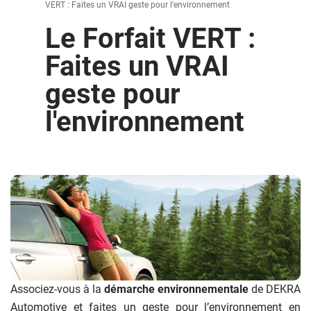
VERT : Faites un VRAI geste pour l'environnement
Le Forfait VERT :
Faites un VRAI
geste pour
l'environnement
Associez-vous à la
démarche environnementale
de DEKRA
Automotive et faites un geste pour l’environnement en