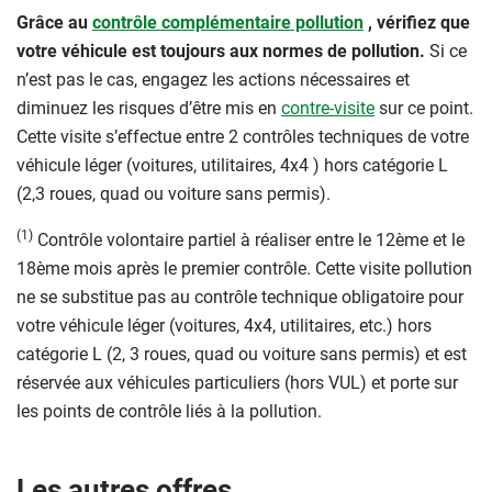
Grâce au
contrôle complémentaire pollution
, vérifiez que
votre véhicule est toujours aux normes de pollution.
Si ce
n’est pas le cas, engagez les actions nécessaires et
diminuez les risques d’être mis en
contre-visite
sur ce point.
Cette visite s’effectue entre 2 contrôles techniques de votre
véhicule léger (voitures, utilitaires, 4x4 ) hors catégorie L
(2,3 roues, quad ou voiture sans permis).
(1)
Contrôle volontaire partiel à réaliser entre le 12ème et le
18ème mois après le premier contrôle. Cette visite pollution
ne se substitue pas au contrôle technique obligatoire pour
votre véhicule léger (voitures, 4x4, utilitaires, etc.) hors
catégorie L (2, 3 roues, quad ou voiture sans permis) et est
réservée aux véhicules particuliers (hors VUL) et porte sur
les points de contrôle liés à la pollution.
Les autres offres