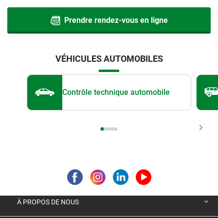
Prendre rendez-vous en ligne
VÉHICULES AUTOMOBILES
Contrôle technique automobile
À PROPOS DE NOUS