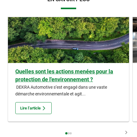
Quelles sont les actions menées pour la
protection de l'environnement ?
DEKRA Automotive s’est engagé dans une vaste
démarche environnementale et agit...
Lire l’article