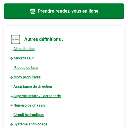
Prendre rendez-vous en ligne
Autres définitions :
Climatisation
Amortisseur
Plaque de tare
Moto-propulseur
Assistance de direction
Superstructure / Carrosserie
Numéro de châssis
Circuit hydraulique
Système antiblocage