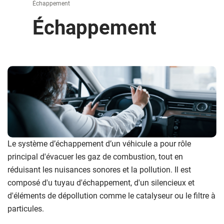
Échappement
Échappement
Le système d’échappement d’un véhicule a pour rôle
principal d'évacuer les gaz de combustion, tout en
réduisant les nuisances sonores et la pollution. Il est
composé d'u tuyau d'échappement, d'un silencieux et
d'éléments de dépollution comme le catalyseur ou le filtre à
particules.