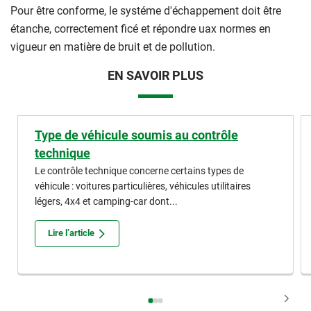
Pour être conforme, le systéme d'échappement doit être
étanche, correctement ficé et répondre uax normes en
vigueur en matière de bruit et de pollution.
EN SAVOIR PLUS
Type de véhicule soumis au contrôle
technique
Le contrôle technique concerne certains types de
véhicule : voitures particulières, véhicules utilitaires
légers, 4x4 et camping-car dont...
Lire l’article