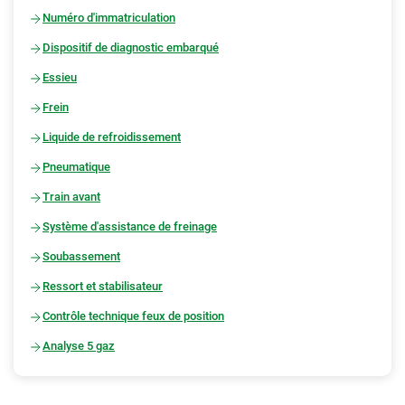
Numéro d'immatriculation
Dispositif de diagnostic embarqué
Essieu
Frein
Liquide de refroidissement
Pneumatique
Train avant
Système d'assistance de freinage
Soubassement
Ressort et stabilisateur
Contrôle technique feux de position
Analyse 5 gaz