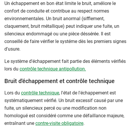
Un échappement en bon état limite le bruit, améliore le
confort de conduite et contribue au respect normes
environnementales. Un bruit anormal (sifflement,
claquement, bruit métallique) peut indiquer une fuite, un
silencieux endommagé ou une pièce déssérée. Il est
conseillé de faire vérifier le systéme dès les premiers signes
d'usure.
Le système d'échappement fait partie des éléments vérifiés
lors du
contrôle technique antipollution.
Bruit d'échappement et contrôle technique
Lors du
contrôle technique
, l'état de l'échappement est
systématiquement vérifié. Un bruit excessif causé par une
fuite, un silencieux percé ou une modification non
homologué est considéré comme une défaillance majeure,
entraînant une
contre-visite obligatoire
.