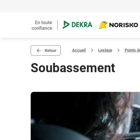
Accueil
Lexique
Points d
Retour
Soubassement