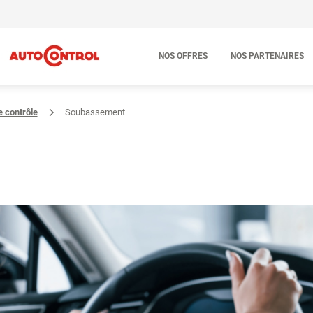
NOS OFFRES
NOS PARTENAIRES
e contrôle
Soubassement