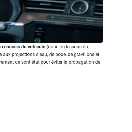
au châssis du véhicule
(donc le dessous du
 aux projections d’eau, de boue, de gravillons et
ièrement de sont état pour éviter la propagation de