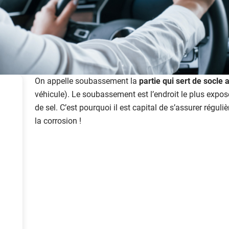
On appelle soubassement la
partie qui sert de socle 
véhicule). Le soubassement est l’endroit le plus exposé
de sel. C’est pourquoi il est capital de s’assurer régul
la corrosion !