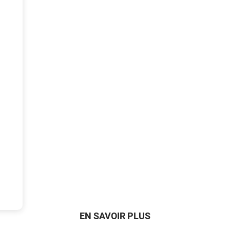
EN SAVOIR PLUS