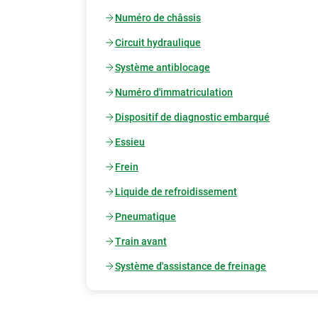
Numéro de châssis
Circuit hydraulique
Système antiblocage
Numéro d'immatriculation
Dispositif de diagnostic embarqué
Essieu
Frein
Liquide de refroidissement
Pneumatique
Train avant
Système d'assistance de freinage