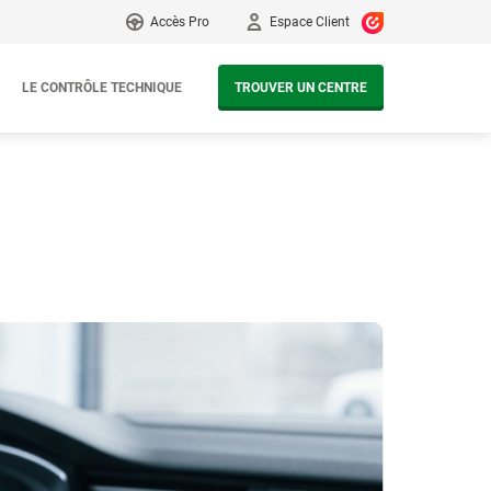
Accès Pro
Espace Client
LE CONTRÔLE TECHNIQUE
TROUVER UN CENTRE