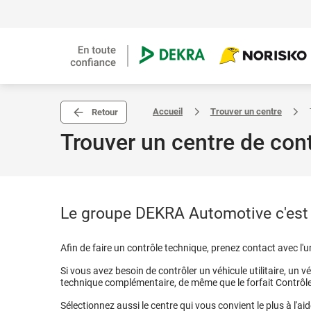
Accueil
Trouver un centre
Retour
Trouver un centre de con
Le groupe DEKRA Automotive c'est p
Afin de faire un contrôle technique, prenez contact avec l'
Si vous avez besoin de contrôler un véhicule utilitaire, un 
technique complémentaire, de même que le forfait Contrôle €
Sélectionnez aussi le centre qui vous convient le plus à l'