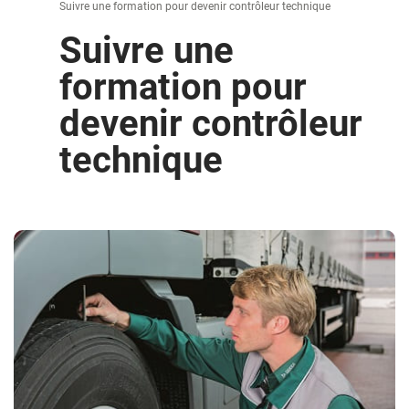
Suivre une formation pour devenir contrôleur technique
Suivre une
formation pour
devenir contrôleur
technique