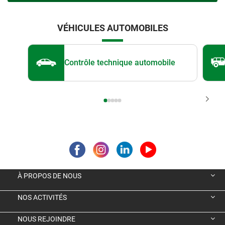
VÉHICULES AUTOMOBILES
Contrôle technique automobile
À PROPOS DE NOUS
NOS ACTIVITÉS
NOUS REJOINDRE