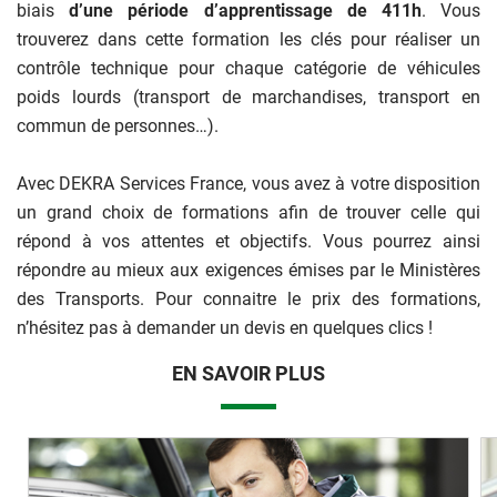
biais
d’une période d’apprentissage de 411h
. Vous
trouverez dans cette formation les clés pour réaliser un
contrôle technique pour chaque catégorie de véhicules
poids lourds (transport de marchandises, transport en
commun de personnes…).
Avec DEKRA Services France, vous avez à votre disposition
un grand choix de formations afin de trouver celle qui
répond à vos attentes et objectifs. Vous pourrez ainsi
répondre au mieux aux exigences émises par le Ministères
des Transports. Pour connaitre le prix des formations,
n’hésitez pas à demander un devis en quelques clics !
EN SAVOIR PLUS