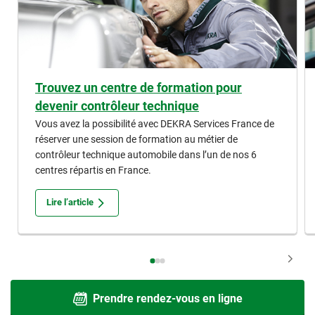
Trouvez un centre de formation pour
devenir contrôleur technique
Vous avez la possibilité avec DEKRA Services France de
réserver une session de formation au métier de
contrôleur technique automobile dans l’un de nos 6
centres répartis en France.
Lire l’article
Prendre rendez-vous en ligne