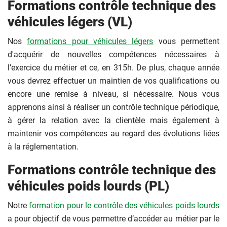
Formations contrôle technique des
véhicules légers (VL)
Nos
formations pour véhicules légers
vous permettent
d'acquérir de nouvelles compétences nécessaires à
l’exercice du métier et ce, en 315h. De plus, chaque année
vous devrez effectuer un maintien de vos qualifications ou
encore une remise à niveau, si nécessaire. Nous vous
apprenons ainsi à réaliser un contrôle technique périodique,
à gérer la relation avec la clientèle mais également à
maintenir vos compétences au regard des évolutions liées
à la réglementation.
Formations contrôle technique des
véhicules poids lourds (PL)
Notre
formation pour le contrôle des véhicules poids lourds
a pour objectif de vous permettre d’accéder au métier par le