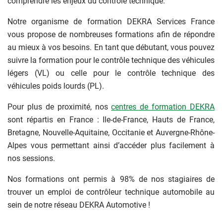
comprendre les enjeux du contrôle technique.
Notre organisme de formation DEKRA Services France
vous propose de nombreuses formations afin de répondre
au mieux à vos besoins. En tant que débutant, vous pouvez
suivre la formation pour le contrôle technique des véhicules
légers (VL) ou celle pour le contrôle technique des
véhicules poids lourds (PL).
Pour plus de proximité, nos
centres de formation DEKRA
sont répartis en France : Ile-de-France, Hauts de France,
Bretagne, Nouvelle-Aquitaine, Occitanie et Auvergne-Rhône-
Alpes vous permettant ainsi d’accéder plus facilement à
nos sessions.
Nos formations ont permis à 98% de nos stagiaires de
trouver un emploi de contrôleur technique automobile au
sein de notre réseau DEKRA Automotive !