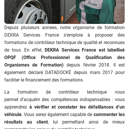
Depuis plusieurs années, notre organisme de formation
DEKRA Services France s’emploie à proposer des
formations de contrôleur technique de qualité et reconnues
de tous. En effet,
DEKRA Services France est labellisé
OPQF (Office Professionnel de Qualification des
Organismes de Formation)
depuis février 2018. Il est
également déclaré DATADOCKÉ depuis mars 2017 pour
faciliter le financement des formations.
La formation de contrôleur technique vous
permet d’acquérir des compétences indispensables : vous
apprendrez
à vérifier et constater les défaillances d’un
véhicule
. Vous serez également capable de
commenter les
résultats au client
, lui permettant ainsi de mieux