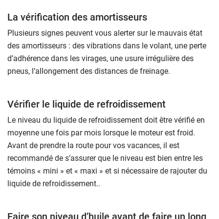
La vérification des amortisseurs
Plusieurs signes peuvent vous alerter sur le mauvais état
des amortisseurs : des vibrations dans le volant, une perte
d’adhérence dans les virages, une usure irrégulière des
pneus, l’allongement des distances de freinage.
Vérifier le liquide de refroidissement
Le niveau du liquide de refroidissement doit être vérifié en
moyenne une fois par mois lorsque le moteur est froid.
Avant de prendre la route pour vos vacances, il est
recommandé de s’assurer que le niveau est bien entre les
témoins « mini » et « maxi » et si nécessaire de rajouter du
liquide de refroidissement..
Faire son niveau d’huile avant de faire un long