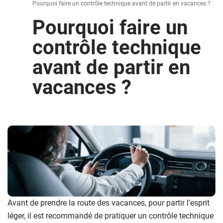
Pourquoi faire un contrôle technique avant de partir en vacances ?
Pourquoi faire un
contrôle technique
avant de partir en
vacances ?
Avant de prendre la route des vacances, pour partir l’esprit
léger, il est recommandé de pratiquer un contrôle technique