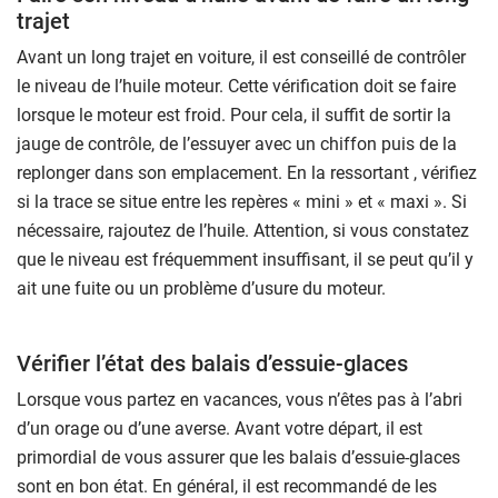
trajet
Avant un long trajet en voiture, il est conseillé de contrôler
le niveau de l’huile moteur. Cette vérification doit se faire
lorsque le moteur est froid. Pour cela, il suffit de sortir la
jauge de contrôle, de l’essuyer avec un chiffon puis de la
replonger dans son emplacement. En la ressortant , vérifiez
si la trace se situe entre les repères « mini » et « maxi ». Si
nécessaire, rajoutez de l’huile. Attention, si vous constatez
que le niveau est fréquemment insuffisant, il se peut qu’il y
ait une fuite ou un problème d’usure du moteur.
Vérifier l’état des balais d’essuie-glaces
Lorsque vous partez en vacances, vous n’êtes pas à l’abri
d’un orage ou d’une averse. Avant votre départ, il est
primordial de vous assurer que les balais d’essuie-glaces
sont en bon état. En général, il est recommandé de les