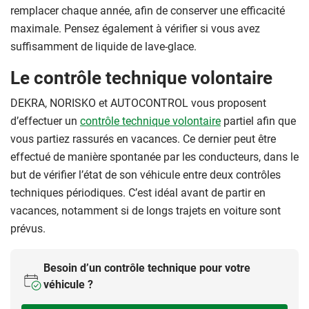
remplacer chaque année, afin de conserver une efficacité
maximale. Pensez également à vérifier si vous avez
suffisamment de liquide de lave-glace.
Le contrôle technique volontaire
DEKRA, NORISKO et AUTOCONTROL vous proposent
d’effectuer un
contrôle technique volontaire
partiel afin que
vous partiez rassurés en vacances. Ce dernier peut être
effectué de manière spontanée par les conducteurs, dans le
but de vérifier l’état de son véhicule entre deux contrôles
techniques périodiques. C’est idéal avant de partir en
vacances, notamment si de longs trajets en voiture sont
prévus.
Besoin d’un contrôle technique pour votre
véhicule ?