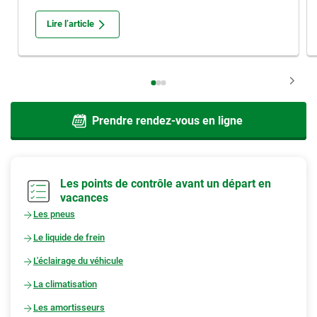
Lire l’article
Prendre rendez-vous en ligne
Les points de contrôle avant un départ en
vacances
Les pneus
Le liquide de frein
L'éclairage du véhicule
La climatisation
Les amortisseurs