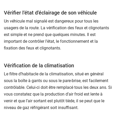
Vérifier l’état d’éclairage de son véhicule
Un véhicule mal signalé est dangereux pour tous les
usagers de la route. La vérification des feux et clignotants
est simple et ne prend que quelques minutes. Il est
important de contrôler l’état, le fonctionnement et la
fixation des feux et clignotants.
Vérification de la climatisation
Le filtre d’habitacle de la climatisation, situé en général
sous la boîte à gants ou sous le pare-brise, est facilement
contrôlable. Celui-ci doit être remplacé tous les deux ans. Si
vous constatez que la production d’air froid est lente à
venir et que l’air sortant est plutôt tiède, il se peut que le
niveau de gaz réfrigérant soit insuffisant.