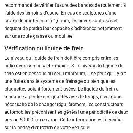
recommandé de vérifier l’usure des bandes de roulement à
l’aide des témoins d’usure. En cas de sculptures d’une
profondeur inférieure à 1,6 mm, les pneus sont usés et
risquent de perdre leur capacité d’adhérence
notamment
sur une route grasse ou mouillée.
Vérification du liquide de frein
Le niveau du liquide de frein doit être compris entre les
indicateurs « mini » et « maxi ». Si le niveau du liquide de
frein est en-dessous du seuil minimum, il se peut qu’il y ait
une fuite dans le système de freinage ou bien que les
plaquettes soient fortement usées. Le liquide de frein a
tendance à perdre ses qualités avec le temps, il est donc
nécessaire de le changer régulièrement, les constructeurs
automobiles préconisent en général une périodicité de deux
ans ou 50000 km environ. Cette information est à vérifier
sur la notice d’entretien de votre véhicule.