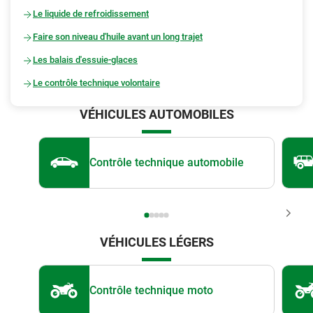
Le liquide de refroidissement
Faire son niveau d'huile avant un long trajet
Les balais d'essuie-glaces
Le contrôle technique volontaire
VÉHICULES AUTOMOBILES
Contrôle technique automobile
VÉHICULES LÉGERS
Contrôle technique moto