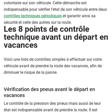
volontaire sur son véhicule. Cette démarche est
indispensable pour vérifier l’état de son véhicule entre deux
contrôles techniques périodiques
et garantir ainsi sa
sécurité et celle des autres sur la route.
Les 8 points de contrôle
technique avant un départ en
vacances
Voici une liste de contrôles simples à effectuer sur votre
véhicule avant de prendre la route des vacances, afin de
diminuer le risque de la panne.
Vérification des pneus avant le départ en
vacances
Le contrôle de la pression des pneus mais aussi de leur
état est indispensable avant de prendre la route. Il est