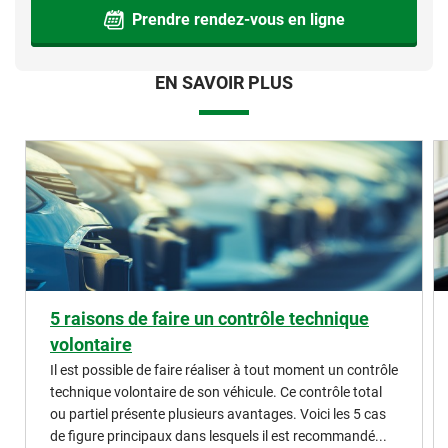
Prendre rendez-vous en ligne
EN SAVOIR PLUS
5 raisons de faire un contrôle technique
volontaire
Il est possible de faire réaliser à tout moment un contrôle
technique volontaire de son véhicule. Ce contrôle total
ou partiel présente plusieurs avantages. Voici les 5 cas
de figure principaux dans lesquels il est recommandé...