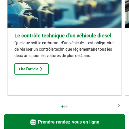
Le contrôle technique d'un véhicule diesel
Quel que soit le carburant d’un véhicule, il est obligatoire
de réaliser un contrôle technique réglementaire tous les
deux ans pour les voitures de plus de 4 ans.
Lire l’article
Prendre rendez-vous en ligne