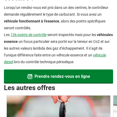
Lorsqu’un rendez-vous est pris dans un des centres, le contrôleur
demande régulièrement le type de carburant. Si vous avez un
véhicule fonctionnant à l’essence
, alors des points spécifiques
seront contrôlés.
Les
136 points de contrôle
seront inspectés mais pour les
véhicules
essence
un focus particulier sera porté sur la teneur en Co2 et sur
les autres valeurs lambda des gaz d’échappement. Il s’agit de
l’unique différence faite entre un véhicule essence et un
véhicule
diesel
lors du contrôle technique périodique.
Prendre rendez-vous en ligne
Les autres offres