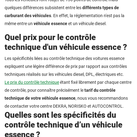
quelques différences subsistent entre les
différents types de
carburant des véhicules
. En effet, la réglementation n'est pas la
même entre un
véhicule essence
et un véhicule diesel.
Quel prix pour le contrôle
technique d'un véhicule essence ?
Les spécificités liées au contrôle technique des voitures essence
expliquent une légère différence de prix par rapport aux contrôles
techniques réalisés sur les véhicules diesel, DPL, électriques etc.
Le prix du contrôle technique
étant fixé librement par chaque centre
de contrôle, pour connaître précisément le
tarif du contrôle
technique de votre véhicule essence
, nous vous recommandons
de contacter votre centre DEKRA, NORISKO et AUTOCONTROL.
Quelles sont les spécificités du
contrôle technique d’un véhicule
essence ?