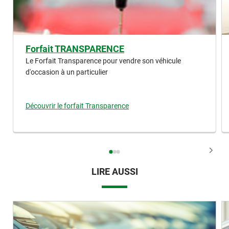
Forfait TRANSPARENCE
Le Forfait Transparence pour vendre son véhicule
d'occasion à un particulier
Découvrir le forfait Transparence
LIRE AUSSI